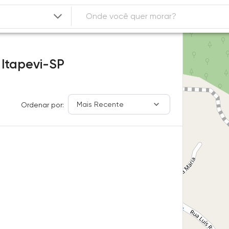
,
Itapevi-SP
Mais Recente
Ordenar por: