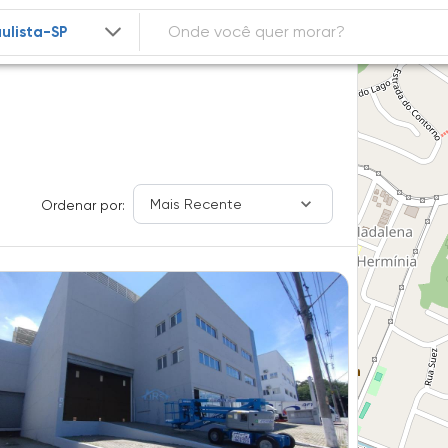
Mais Recente
Ordenar por: