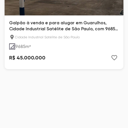
Galpão à venda e para alugar em Guarulhos,
Cidade Industrial Satélite de São Paulo, com 9685
m²
Cidade Industrial Satélite de São Paulo
9685
m²
R$ 45.000.000