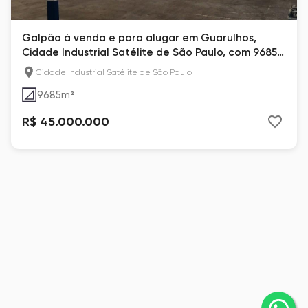
Galpão à venda e para alugar em Guarulhos,
Cidade Industrial Satélite de São Paulo, com 9685
m²
Cidade Industrial Satélite de São Paulo
9685
m²
R$ 45.000.000