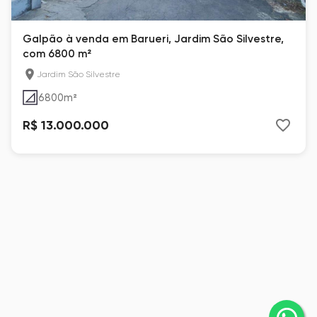
Galpão à venda em Barueri, Jardim São Silvestre,
com 6800 m²
Jardim São Silvestre
6800
m²
R$ 13.000.000