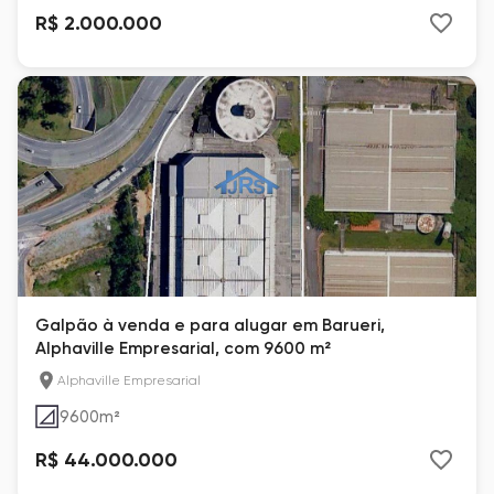
R$ 2.000.000
Galpão à venda e para alugar em Barueri,
Alphaville Empresarial, com 9600 m²
Alphaville Empresarial
9600
m²
R$ 44.000.000