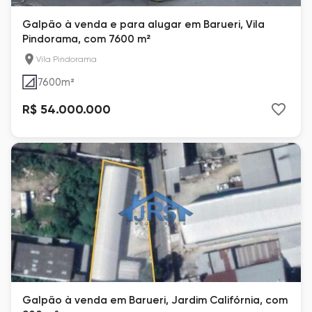
Galpão à venda e para alugar em Barueri, Vila
Pindorama, com 7600 m²
Vila Pindorama
7600
m²
R$ 54.000.000
Galpão à venda em Barueri, Jardim Califórnia, com