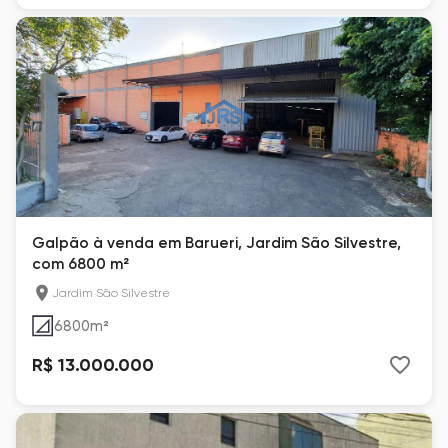
Galpão à venda em Barueri, Jardim São Silvestre,
com 6800 m²
Jardim São Silvestre
6800
m²
R$ 13.000.000