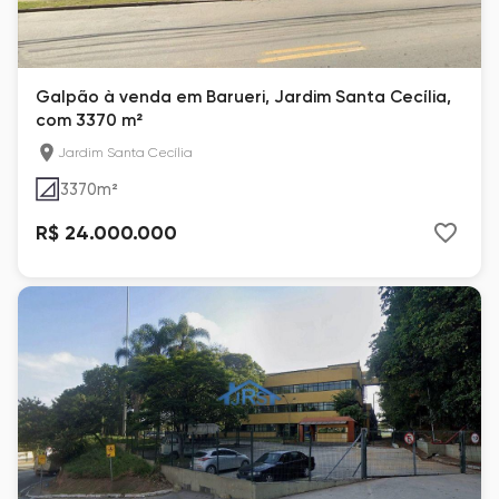
Galpão à venda em Barueri, Jardim Santa Cecília,
com 3370 m²
Jardim Santa Cecília
3370
m²
R$ 24.000.000