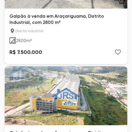
Galpão à venda em Araçariguama, Distrito
Industrial, com 2800 m²
Distrito Industrial
2800
m²
R$ 7.500.000