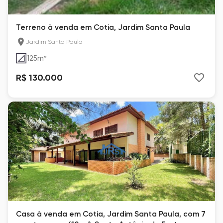
Terreno à venda em Cotia, Jardim Santa Paula
Jardim Santa Paula
125
m²
R$ 130.000
Casa à venda em Cotia, Jardim Santa Paula, com 7