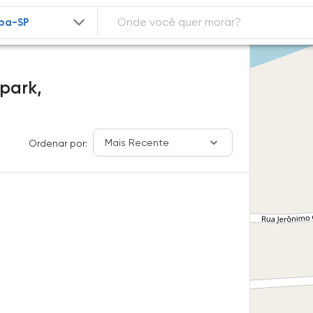
 park,
Mais Recente
Ordenar por: