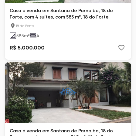
Casa à venda em Santana de Parnaíba, 18 do
Forte, com 4 suítes, com 585 m², 18 do Forte
18 do Forte
585
m²
4
R$ 5.000.000
Casa à venda em Santana de Parnaíba, 18 do