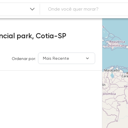
ncial park,
Cotia-SP
Mais Recente
Ordenar por: