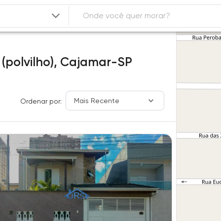
 (polvilho),
Cajamar-SP
Mais Recente
Ordenar por: