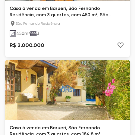
Casa à venda em Barueri, São Fernando
Residência, com 3 quartos, com 450 m², São
Fernando Residência
São Fernando Residência
450
m²
3
R$ 2.000.000
Casa à venda em Barueri, São Fernando
Residência, com 3 quartos, com 184.8 m²