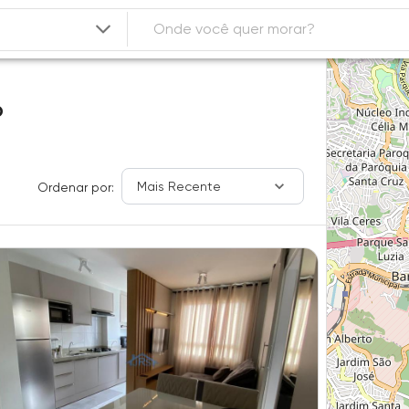
P
Mais Recente
Ordenar por: