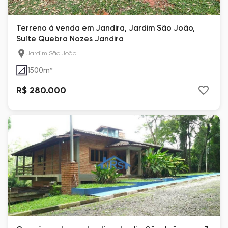
Terreno à venda em Jandira, Jardim São João,
Suíte Quebra Nozes Jandira
Jardim São João
1500
m²
R$ 280.000