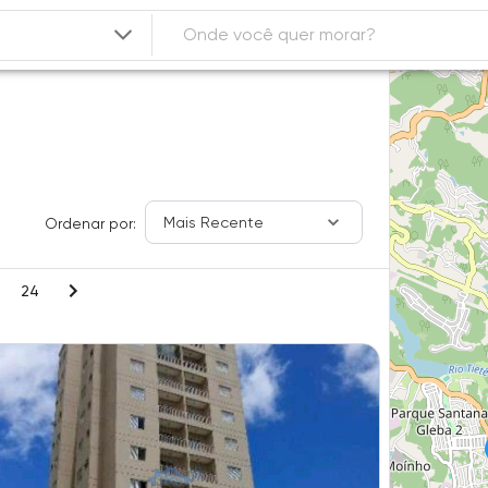
Mais Recente
Ordenar por:
24