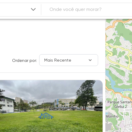
Mais Recente
Ordenar por: