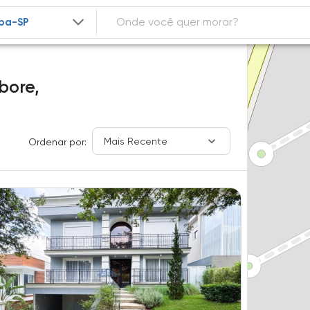
bore,
Mais Recente
Ordenar por: