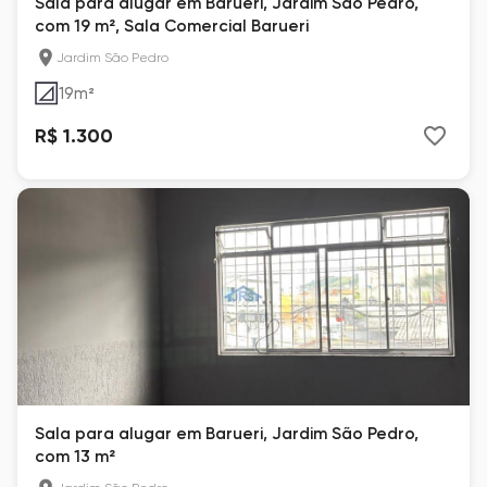
Sala para alugar em Barueri, Jardim São Pedro,
com 19 m², Sala Comercial Barueri
Jardim São Pedro
19
m²
R$ 1.300
Sala para alugar em Barueri, Jardim São Pedro,
com 13 m²