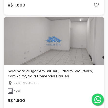
R$ 1.800
Sala para alugar em Barueri, Jardim São Pedro,
com 23 m², Sala Comercial Barueri
Jardim São Pedro
23
m²
R$ 1.500