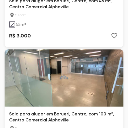
Sala para alugar em Barueri, Centro, com 45 m²,
Centro Comercial Alphaville
Centro
45
m²
R$ 3.000
Sala para alugar em Barueri, Centro, com 100 m²,
Centro Comercial Alphaville