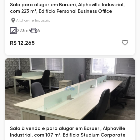
Sala para alugar em Barueri, Alphaville Industrial,
com 223 m², Edifício Personal Business Office
Alphaville Industrial
223
m²
6
R$ 12.265
Sala à venda e para alugar em Barueri, Alphaville
Industrial, com 107 m², Edifício Studium Corporate