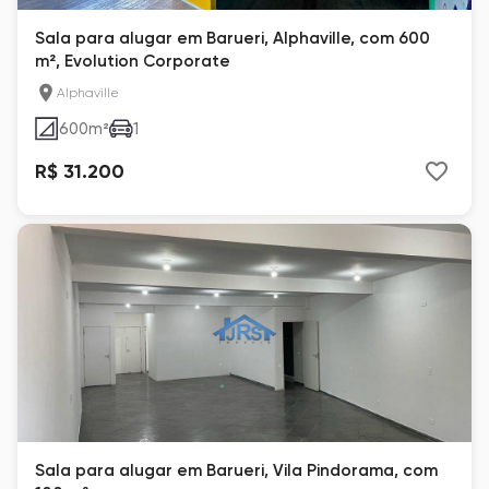
Sala para alugar em Barueri, Alphaville, com 600
m², Evolution Corporate
Alphaville
600
m²
1
R$ 31.200
Sala para alugar em Barueri, Vila Pindorama, com