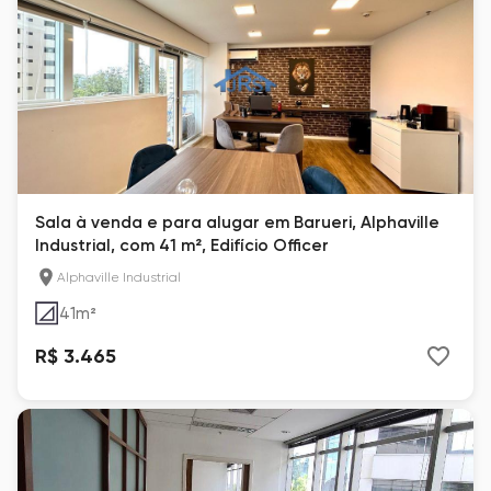
Sala à venda e para alugar em Barueri, Alphaville
Industrial, com 41 m², Edifício Officer
Alphaville Industrial
41
m²
R$ 3.465