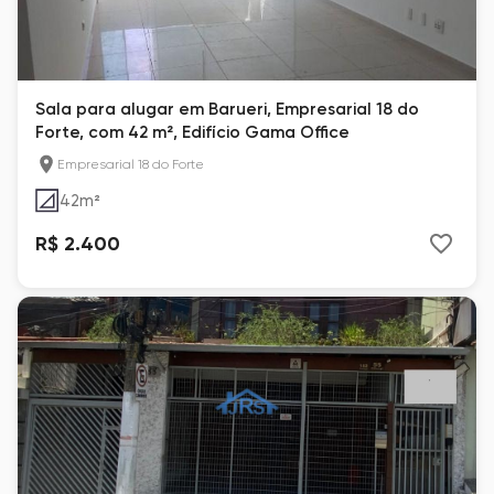
Sala para alugar em Barueri, Empresarial 18 do
Forte, com 42 m², Edifício Gama Office
Empresarial 18 do Forte
42
m²
R$ 2.400