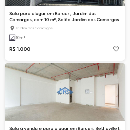
Sala para alugar em Barueri, Jardim dos
Camargos, com 10 m², Salão Jardim dos Camargos
Jardim dos Camargos
10
m²
R$ 1.000
Sala à venda e para alugar em Barueri, Bethaville I,