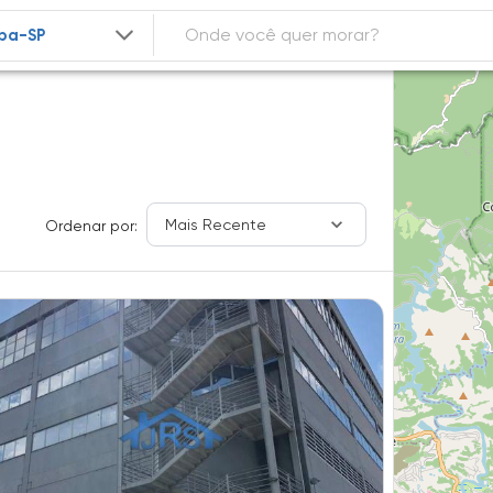
Mais Recente
Ordenar por: