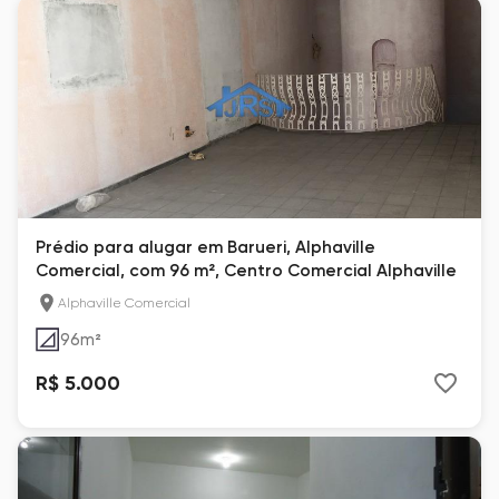
Prédio para alugar em Barueri, Alphaville
Comercial, com 96 m², Centro Comercial Alphaville
Alphaville Comercial
96
m²
R$ 5.000