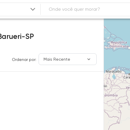
Barueri-SP
Mais Recente
Ordenar por: