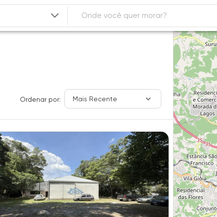
Mais Recente
Ordenar por: