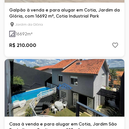
Galpão à venda e para alugar em Cotia, Jardim da
Glória, com 16692 m², Cotia Industrial Park
Jardim da Glória
16692
m²
R$ 210.000
Casa à venda e para alugar em Cotia, Jardim São