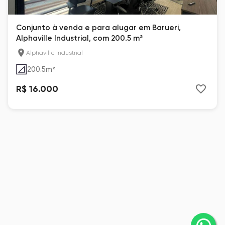
Conjunto à venda e para alugar em Barueri,
Alphaville Industrial, com 200.5 m²
Alphaville Industrial
200.5
m²
R$ 16.000