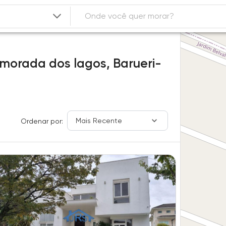
 morada dos lagos,
Barueri-
Mais Recente
Ordenar por: