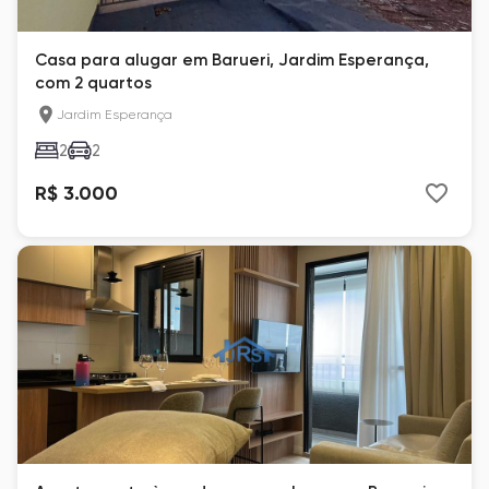
Casa para alugar em Barueri, Jardim Esperança,
com 2 quartos
Jardim Esperança
2
2
R$ 3.000