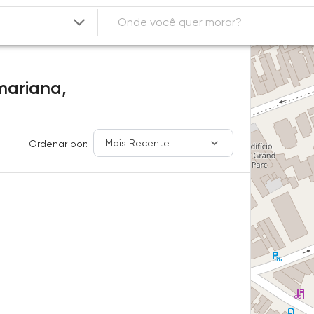
mariana,
Mais Recente
Ordenar por: