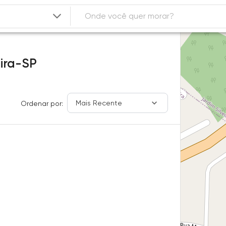
ira-SP
Mais Recente
Ordenar por: